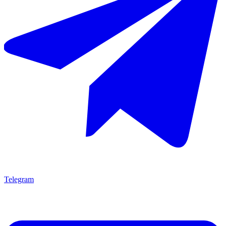
Telegram