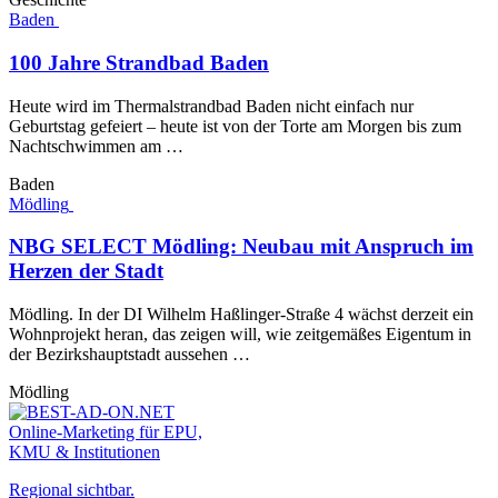
Baden
100 Jahre Strandbad Baden
Heute wird im Thermalstrandbad Baden nicht einfach nur
Geburtstag gefeiert – heute ist von der Torte am Morgen bis zum
Nachtschwimmen am …
Baden
Mödling
NBG SELECT Mödling: Neubau mit Anspruch im
Herzen der Stadt
Mödling. In der DI Wilhelm Haßlinger-Straße 4 wächst derzeit ein
Wohnprojekt heran, das zeigen will, wie zeitgemäßes Eigentum in
der Bezirkshauptstadt aussehen …
Mödling
Online-Marketing für EPU,
KMU & Institutionen
Regional sichtbar.