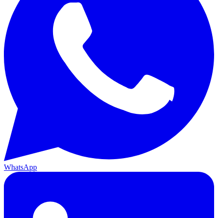
WhatsApp