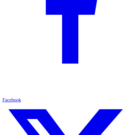
Facebook