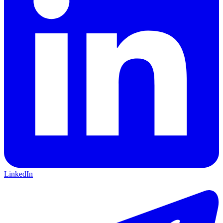
LinkedIn