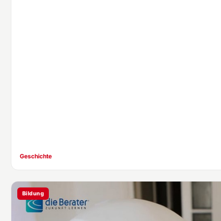
Geschichte
Bildung