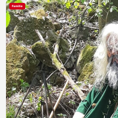
Familie