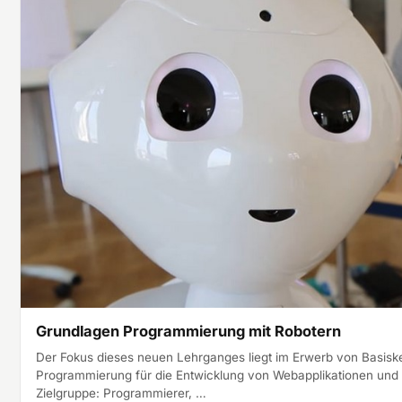
Grundlagen Programmierung mit Robotern
Der Fokus dieses neuen Lehrganges liegt im Erwerb von Basisk
Programmierung für die Entwicklung von Webapplikationen und 
Zielgruppe: Programmierer, …