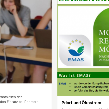
enntnissen der
den Einsatz bei Robotern.
Pdorf und Ökostrom