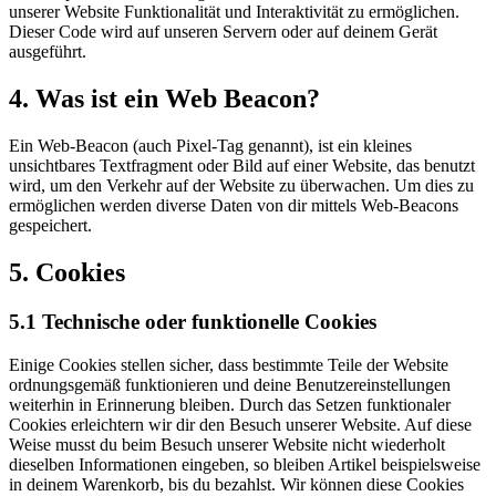
unserer Website Funktionalität und Interaktivität zu ermöglichen.
Dieser Code wird auf unseren Servern oder auf deinem Gerät
ausgeführt.
4. Was ist ein Web Beacon?
Ein Web-Beacon (auch Pixel-Tag genannt), ist ein kleines
unsichtbares Textfragment oder Bild auf einer Website, das benutzt
wird, um den Verkehr auf der Website zu überwachen. Um dies zu
ermöglichen werden diverse Daten von dir mittels Web-Beacons
gespeichert.
5. Cookies
5.1 Technische oder funktionelle Cookies
Einige Cookies stellen sicher, dass bestimmte Teile der Website
ordnungsgemäß funktionieren und deine Benutzereinstellungen
weiterhin in Erinnerung bleiben. Durch das Setzen funktionaler
Cookies erleichtern wir dir den Besuch unserer Website. Auf diese
Weise musst du beim Besuch unserer Website nicht wiederholt
dieselben Informationen eingeben, so bleiben Artikel beispielsweise
in deinem Warenkorb, bis du bezahlst. Wir können diese Cookies