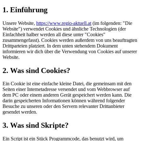
1. Einführung
Unsere Website,
https://www.regio-aktuell.at
(im folgenden: "Die
Website") verwendet Cookies und ähnliche Technologien (der
Einfachheit halber werden all diese unter "Cookies"
zusammengefasst). Cookies werden außerdem von uns beauftragten
Drittparteien platziert. In dem unten stehendem Dokument
informieren wir dich über die Verwendung von Cookies auf unserer
Website.
2. Was sind Cookies?
Ein Cookie ist eine einfache kleine Datei, die gemeinsam mit den
Seiten einer Internetadresse versendet und vom Webbrowser auf
dem PC oder einem anderen Gerät gespeichert werden kann. Die
darin gespeicherten Informationen können während folgender
Besuche zu unseren oder den Servern relevanter Drittanbieter
gesendet werden.
3. Was sind Skripte?
Ein Script ist ein Stück Programmcode, das benutzt wird, um