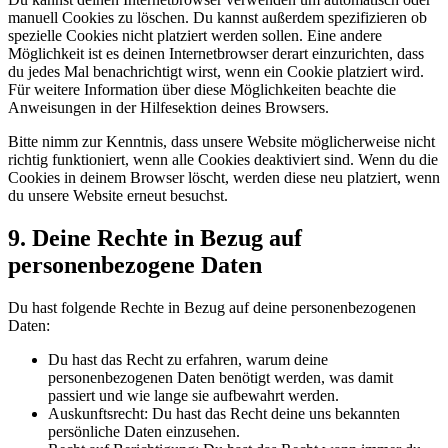
manuell Cookies zu löschen. Du kannst außerdem spezifizieren ob
spezielle Cookies nicht platziert werden sollen. Eine andere
Möglichkeit ist es deinen Internetbrowser derart einzurichten, dass
du jedes Mal benachrichtigt wirst, wenn ein Cookie platziert wird.
Für weitere Information über diese Möglichkeiten beachte die
Anweisungen in der Hilfesektion deines Browsers.
Bitte nimm zur Kenntnis, dass unsere Website möglicherweise nicht
richtig funktioniert, wenn alle Cookies deaktiviert sind. Wenn du die
Cookies in deinem Browser löscht, werden diese neu platziert, wenn
du unsere Website erneut besuchst.
9. Deine Rechte in Bezug auf
personenbezogene Daten
Du hast folgende Rechte in Bezug auf deine personenbezogenen
Daten:
Du hast das Recht zu erfahren, warum deine
personenbezogenen Daten benötigt werden, was damit
passiert und wie lange sie aufbewahrt werden.
Auskunftsrecht: Du hast das Recht deine uns bekannten
persönliche Daten einzusehen.