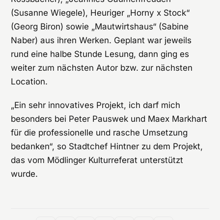
(Susanne Wiegele), Heuriger „Horny x Stock“
(Georg Biron) sowie „Mautwirtshaus“ (Sabine
Naber) aus ihren Werken. Geplant war jeweils
rund eine halbe Stunde Lesung, dann ging es
weiter zum nächsten Autor bzw. zur nächsten
Location.
„Ein sehr innovatives Projekt, ich darf mich
besonders bei Peter Pauswek und Maex Markhart
für die professionelle und rasche Umsetzung
bedanken“, so Stadtchef Hintner zu dem Projekt,
das vom Mödlinger Kulturreferat unterstützt
wurde.