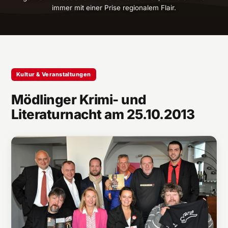
immer mit einer Prise regionalem Flair.
Kultur & Veranstaltungen
Mödlinger Krimi- und
Literaturnacht am 25.10.2013