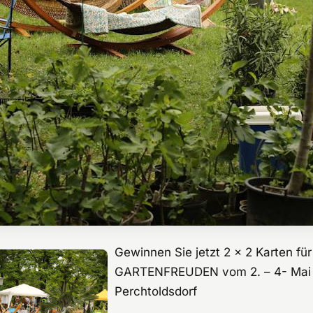
Gewinnen Sie jetzt 2 x 2 Karten für
GARTENFREUDEN vom 2. – 4- Mai 2
Perchtoldsdorf