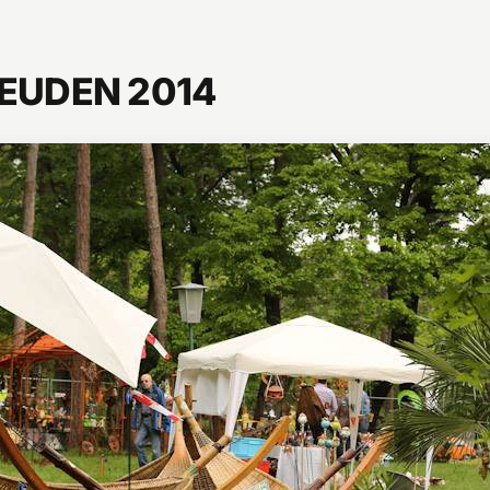
EUDEN 2014