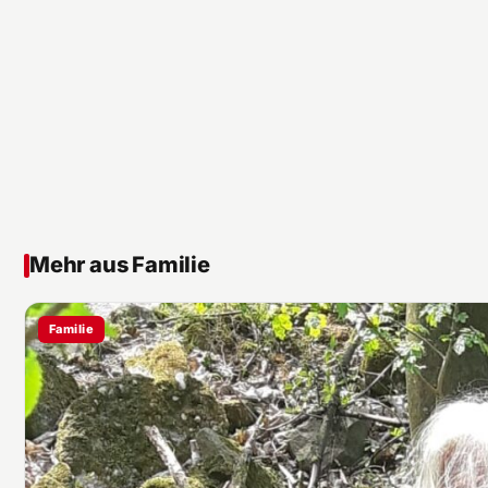
Mehr aus Familie
Familie