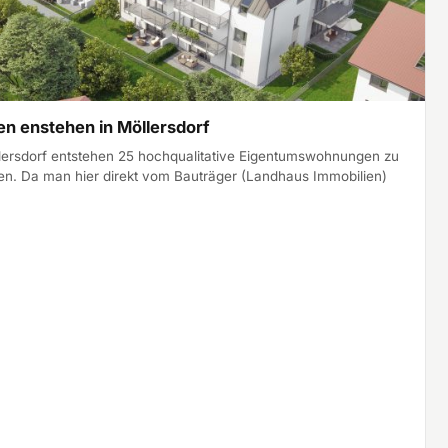
 enstehen in Möllersdorf
lersdorf entstehen 25 hochqualitative Eigentumswohnungen zu
sen. Da man hier direkt vom Bauträger (Landhaus Immobilien)