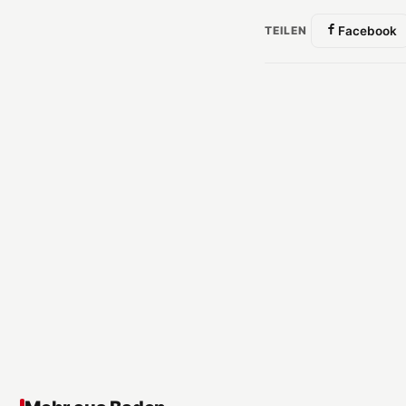
TEILEN
Facebook