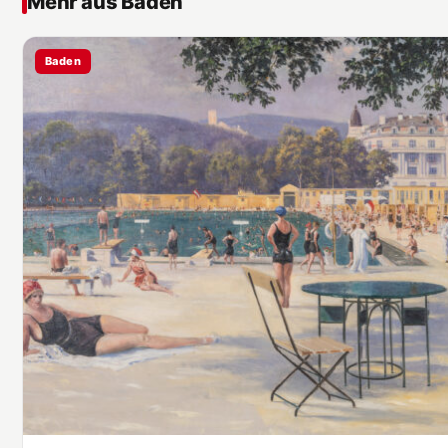
Mehr aus Baden
Baden