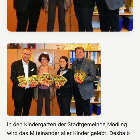
In den Kindergärten der Stadtgemeinde Mödling
wird das Miteinander aller Kinder gelebt. Deshalb