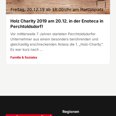
Holz Charity 2019 am 20.12. in der Enoteca in
Perchtoldsdorf!
Vor mittlerweile 7 Jahren starteten Perchtoldsdorfer
Unternehmer aus einem besonders berührenden und
gleichzeitig erschreckenden Anlass die 1. „Holz-Charity“.
Es war kurz nach …
Familie & Soziales
Regionen