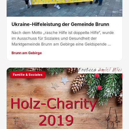
Ukraine-Hilfeleistung der Gemeinde Brunn
Nach dem Motto „rasche Hilfe ist doppelte Hilfe“, wurde
im Ausschuss für Soziales und Gesundheit der
Marktgemeinde Brunn am Gebirge eine Geldspende …
Brunn am Gebirge
Familie & Soziales