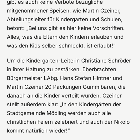
gibt es auch keine Verbote bezügliche
mitgenommener Speisen, wie Martin Czeiner,
Abteilungsleiter für Kindergarten und Schulen,
betont: „Bei uns gibt es hier keine Vorschriften.
Alles, was die Eltern den Kindern erlauben und
was den Kids selber schmeckt, ist erlaubt!“
Um die Kindergarten-Leiterin Christiane Schröder
in ihrer Haltung zu bestärken, überbrachten
Bürgermeister LAbg. Hans Stefan Hintner und
Martin Czeiner 20 Packungen Gummibären, die
danach an die Kinder verteilt wurden. Czeiner
stellt außerdem klar: „In den Kindergärten der
Stadtgemeinde Mödling werden auch alle
christlichen Feiern zelebriert und auch der Nikolo
kommt natürlich wieder!“