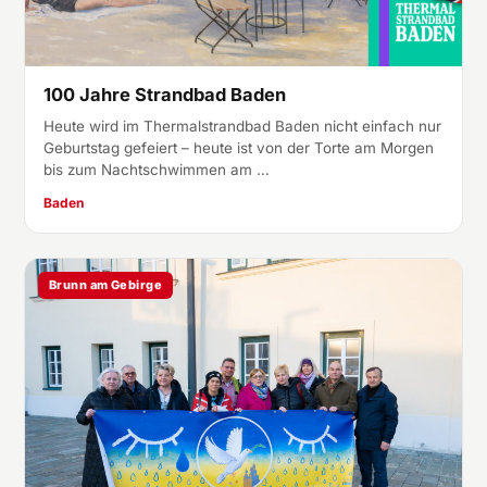
100 Jahre Strandbad Baden
Heute wird im Thermalstrandbad Baden nicht einfach nur
Geburtstag gefeiert – heute ist von der Torte am Morgen
bis zum Nachtschwimmen am …
Baden
Brunn am Gebirge