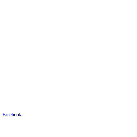
Facebook