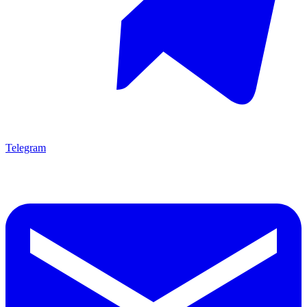
Telegram