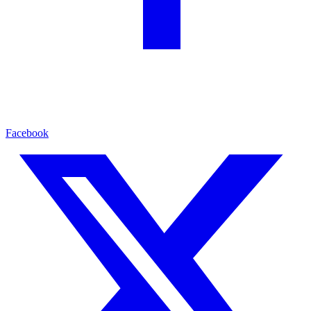
Facebook