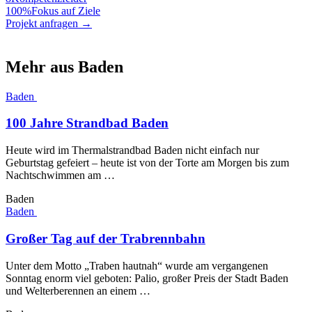
100%
Fokus auf Ziele
Projekt anfragen →
Mehr aus Baden
Baden
100 Jahre Strandbad Baden
Heute wird im Thermalstrandbad Baden nicht einfach nur
Geburtstag gefeiert – heute ist von der Torte am Morgen bis zum
Nachtschwimmen am …
Baden
Baden
Großer Tag auf der Trabrennbahn
Unter dem Motto „Traben hautnah“ wurde am vergangenen
Sonntag enorm viel geboten: Palio, großer Preis der Stadt Baden
und Welterberennen an einem …