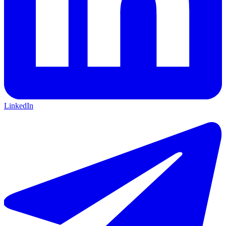
LinkedIn