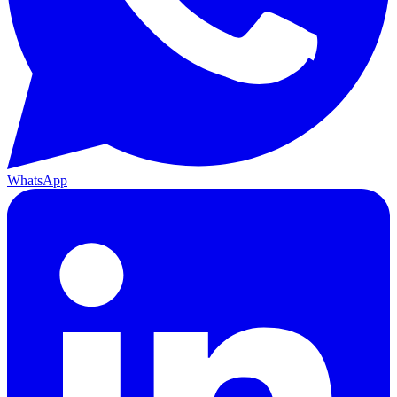
WhatsApp