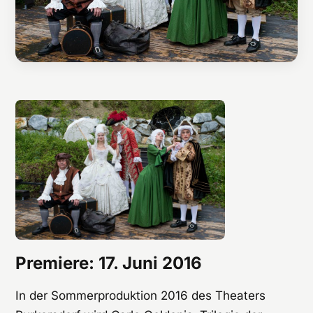
Premiere: 17. Juni 2016
In der Sommerproduktion 2016 des Theaters