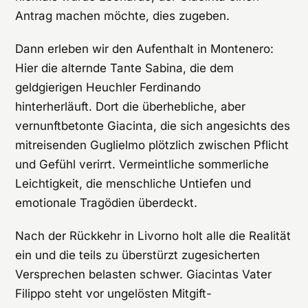
Antrag machen möchte, dies zugeben.
Dann erleben wir den Aufenthalt in Montenero:
Hier die alternde Tante Sabina, die dem
geldgierigen Heuchler Ferdinando
hinterherläuft. Dort die überhebliche, aber
vernunftbetonte Giacinta, die sich angesichts des
mitreisenden Guglielmo plötzlich zwischen Pflicht
und Gefühl verirrt. Vermeintliche sommerliche
Leichtigkeit, die menschliche Untiefen und
emotionale Tragödien überdeckt.
Nach der Rückkehr in Livorno holt alle die Realität
ein und die teils zu überstürzt zugesicherten
Versprechen belasten schwer. Giacintas Vater
Filippo steht vor ungelösten Mitgift-