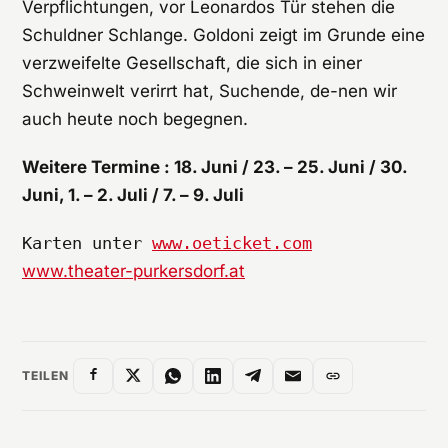
Verpflichtungen, vor Leonardos Tür stehen die
Schuldner Schlange. Goldoni zeigt im Grunde eine
verzweifelte Gesellschaft, die sich in einer
Schweinwelt verirrt hat, Suchende, de-nen wir
auch heute noch begegnen.
Weitere Termine : 18. Juni / 23. – 25. Juni / 30.
Juni, 1. – 2. Juli / 7. – 9. Juli
Karten unter 
www.oeticket.com
www.theater-purkersdorf.at
TEILEN