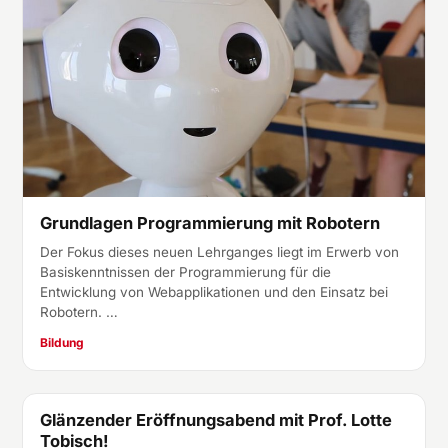
Grundlagen Programmierung mit Robotern
Der Fokus dieses neuen Lehrganges liegt im Erwerb von
Basiskenntnissen der Programmierung für die
Entwicklung von Webapplikationen und den Einsatz bei
Robotern. …
Bildung
Glänzender Eröffnungsabend mit Prof. Lotte
Baden
Tobisch!