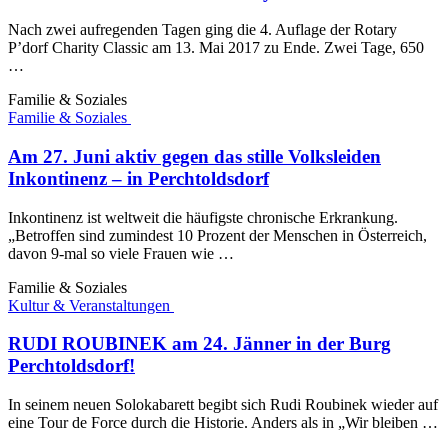
Nach zwei aufregenden Tagen ging die 4. Auflage der Rotary
P’dorf Charity Classic am 13. Mai 2017 zu Ende. Zwei Tage, 650
…
Familie & Soziales
Familie & Soziales
Am 27. Juni aktiv gegen das stille Volksleiden
Inkontinenz – in Perchtoldsdorf
Inkontinenz ist weltweit die häufigste chronische Erkrankung.
„Betroffen sind zumindest 10 Prozent der Menschen in Österreich,
davon 9-mal so viele Frauen wie …
Familie & Soziales
Kultur & Veranstaltungen
RUDI ROUBINEK am 24. Jänner in der Burg
Perchtoldsdorf!
In seinem neuen Solokabarett begibt sich Rudi Roubinek wieder auf
eine Tour de Force durch die Historie. Anders als in „Wir bleiben …