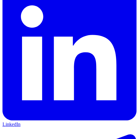
LinkedIn