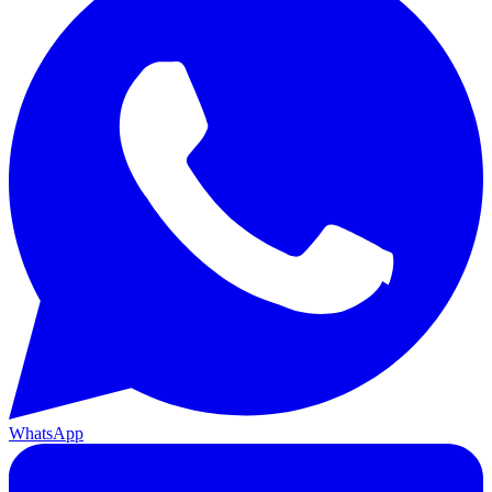
WhatsApp