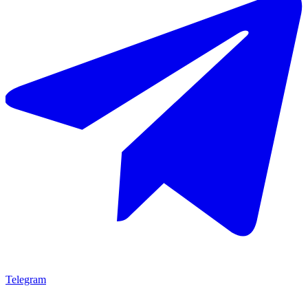
Telegram