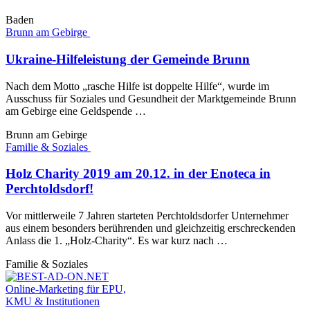
Baden
Brunn am Gebirge
Ukraine-Hilfeleistung der Gemeinde Brunn
Nach dem Motto „rasche Hilfe ist doppelte Hilfe“, wurde im
Ausschuss für Soziales und Gesundheit der Marktgemeinde Brunn
am Gebirge eine Geldspende …
Brunn am Gebirge
Familie & Soziales
Holz Charity 2019 am 20.12. in der Enoteca in
Perchtoldsdorf!
Vor mittlerweile 7 Jahren starteten Perchtoldsdorfer Unternehmer
aus einem besonders berührenden und gleichzeitig erschreckenden
Anlass die 1. „Holz-Charity“. Es war kurz nach …
Familie & Soziales
Online-Marketing für EPU,
KMU & Institutionen