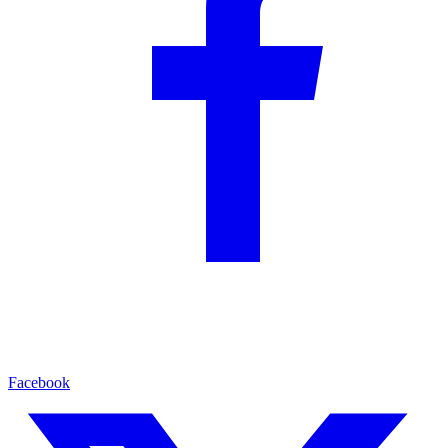
Facebook