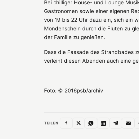
Bei chilliger House- und Lounge Musi
Gastronomen sowie einer eigenen Re
von 19 bis 22 Uhr dazu ein, sich ein
Mondenschein durch die Fluten zu gle
der Familie zu genießen.
Dass die Fassade des Strandbades zu
verleiht diesen Abenden auch eine g
Foto: © 2016psb/archiv
TEILEN