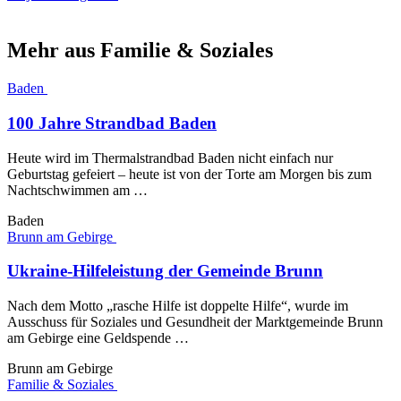
Mehr aus Familie & Soziales
Baden
100 Jahre Strandbad Baden
Heute wird im Thermalstrandbad Baden nicht einfach nur
Geburtstag gefeiert – heute ist von der Torte am Morgen bis zum
Nachtschwimmen am …
Baden
Brunn am Gebirge
Ukraine-Hilfeleistung der Gemeinde Brunn
Nach dem Motto „rasche Hilfe ist doppelte Hilfe“, wurde im
Ausschuss für Soziales und Gesundheit der Marktgemeinde Brunn
am Gebirge eine Geldspende …
Brunn am Gebirge
Familie & Soziales