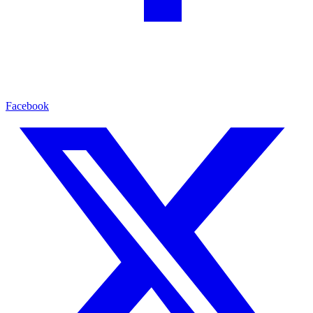
Facebook