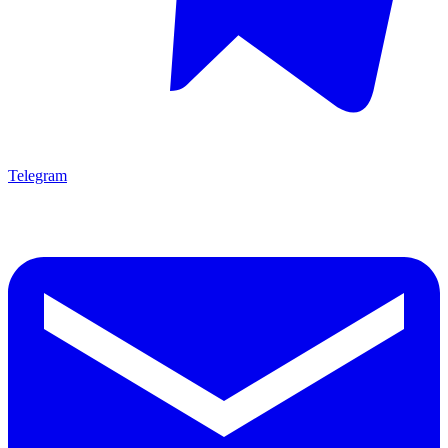
Telegram