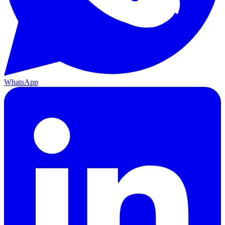
WhatsApp