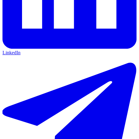
LinkedIn