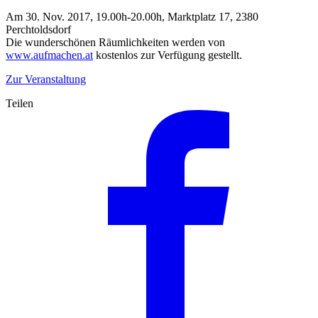
Am 30. Nov. 2017, 19.00h-20.00h, Marktplatz 17, 2380
Perchtoldsdorf
Die wunderschönen Räumlichkeiten werden von
www.aufmachen.at
kostenlos zur Verfügung gestellt.
Zur Veranstaltung
Teilen