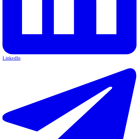
LinkedIn