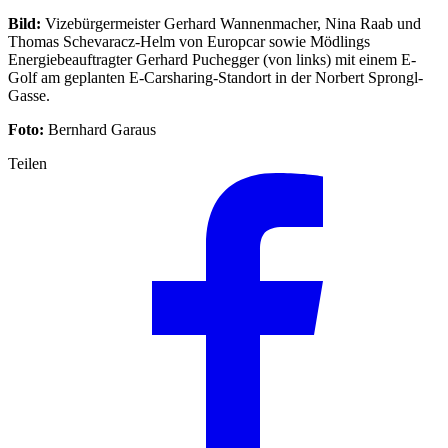
Bild:
Vizebürgermeister Gerhard Wannenmacher, Nina Raab und
Thomas Schevaracz-Helm von Europcar sowie Mödlings
Energiebeauftragter Gerhard Puchegger (von links) mit einem E-
Golf am geplanten E-Carsharing-Standort in der Norbert Sprongl-
Gasse.
Foto:
Bernhard Garaus
Teilen