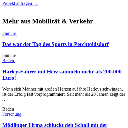
Projekt anfragen →
Mehr aus Mobilität & Verkehr
Familie
Das war der Tag des Sports in Perchtoldsdorf
Familie
Baden
Harley-Fahrer mit Herz sammeln mehr als 200.000
Euro!
Wenn sich Männer mit großen Herzen auf ihre Harleys schwingen,
ist der Erfolg fast vorprogrammiert. Seit mehr als 20 Jahren zeigt der
…
Baden
Forschung
Mödlinger Firma schluckt den Schall mit der