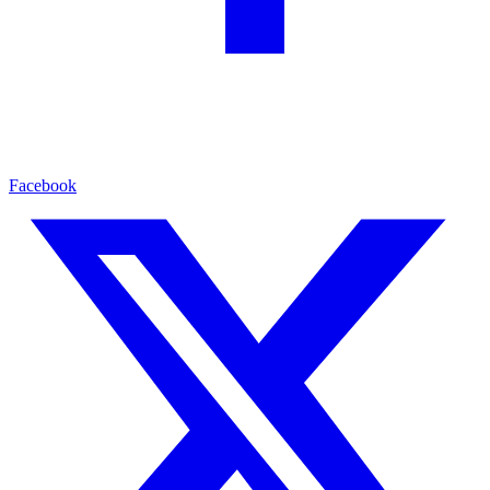
Facebook