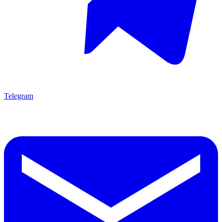
Telegram