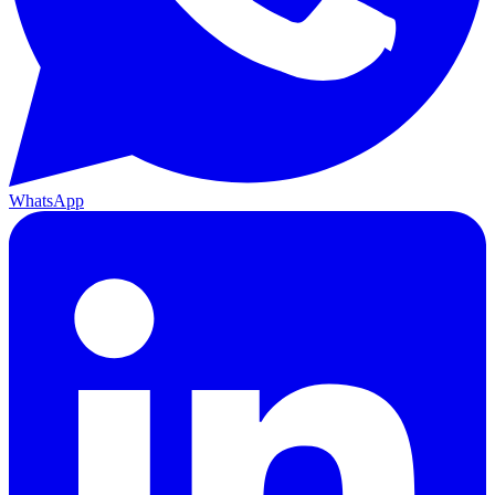
WhatsApp