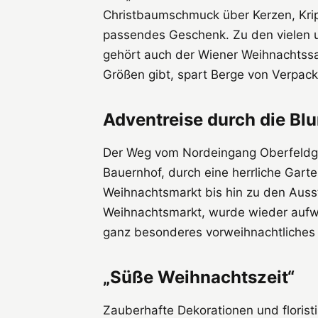
Christbaumschmuck über Kerzen, Kripp
passendes Geschenk. Zu den vielen u
gehört auch der Wiener Weihnachtssa
Größen gibt, spart Berge von Verpa
Adventreise durch die B
Der Weg vom Nordeingang Oberfeldga
Bauernhof, durch eine herrliche Garte
Weihnachtsmarkt bis hin zu den Ausst
Weihnachtsmarkt, wurde wieder aufwe
ganz besonderes vorweihnachtliches 
„Süße Weihnachtszeit“
Zauberhafte Dekorationen und floris