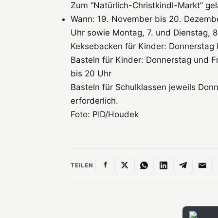
Zum “Natürlich-Christkindl-Markt” g
Wann: 19. November bis 20. Dezember
Uhr sowie Montag, 7. und Dienstag, 
Keksebacken für Kinder: Donnerstag b
Basteln für Kinder: Donnerstag und F
bis 20 Uhr
Basteln für Schulklassen jeweils Do
erforderlich.
Foto: PID/Houdek
TEILEN