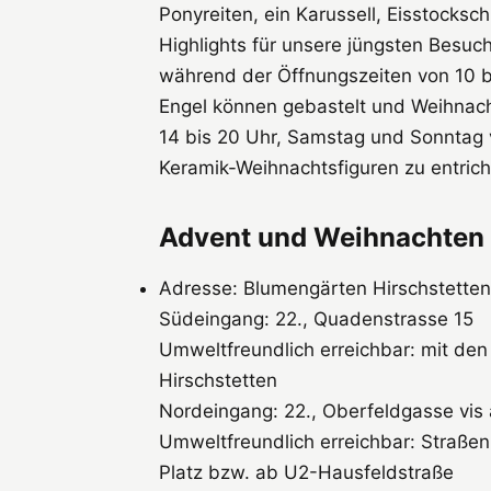
Ponyreiten, ein Karussell, Eisstocks
Highlights für unsere jüngsten Besu
während der Öffnungszeiten von 10 bi
Engel können gebastelt und Weihnac
14 bis 20 Uhr, Samstag und Sonntag vo
Keramik-Weihnachtsfiguren zu entrich
Advent und Weihnachten 
Adresse: Blumengärten Hirschstetten
Südeingang: 22., Quadenstrasse 15
Umweltfreundlich erreichbar: mit de
Hirschstetten
Nordeingang: 22., Oberfeldgasse vis 
Umweltfreundlich erreichbar: Straßen
Platz bzw. ab U2-Hausfeldstraße