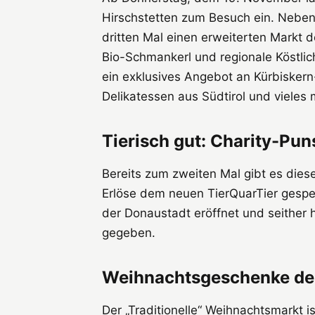
Hirschstetten zum Besuch ein. Neben
dritten Mal einen erweiterten Markt
Bio-Schmankerl und regionale Köstlic
ein exklusives Angebot an Kürbisker
Delikatessen aus Südtirol und vieles 
Tierisch gut: Charity-Pun
Bereits zum zweiten Mal gibt es dies
Erlöse dem neuen TierQuarTier gespe
der Donaustadt eröffnet und seither
gegeben.
Weihnachtsgeschenke de
Der „Traditionelle“ Weihnachtsmarkt 