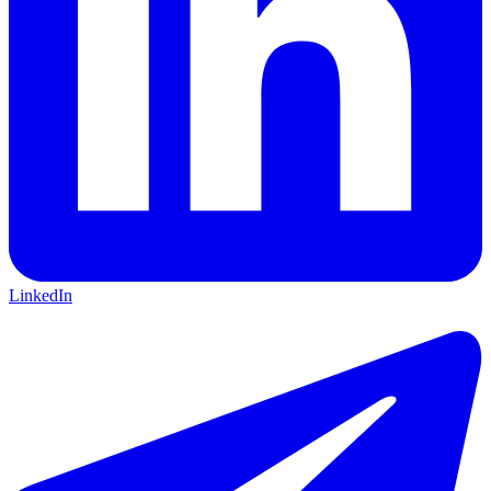
LinkedIn