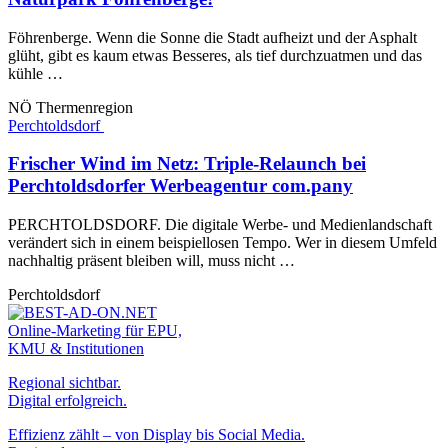
Föhrenberge. Wenn die Sonne die Stadt aufheizt und der Asphalt
glüht, gibt es kaum etwas Besseres, als tief durchzuatmen und das
kühle …
NÖ Thermenregion
Perchtoldsdorf
Frischer Wind im Netz: Triple-Relaunch bei
Perchtoldsdorfer Werbeagentur com.pany
PERCHTOLDSDORF. Die digitale Werbe- und Medienlandschaft
verändert sich in einem beispiellosen Tempo. Wer in diesem Umfeld
nachhaltig präsent bleiben will, muss nicht …
Perchtoldsdorf
Online-Marketing für EPU,
KMU & Institutionen
Regional sichtbar.
Digital erfolgreich.
Effizienz zählt – von Display bis Social Media.