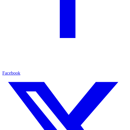
Facebook