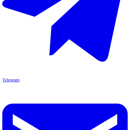
Telegram