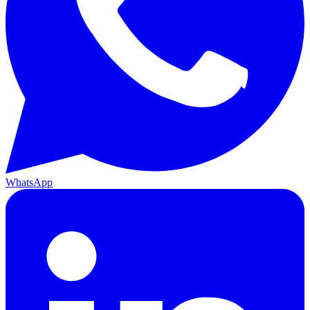
WhatsApp