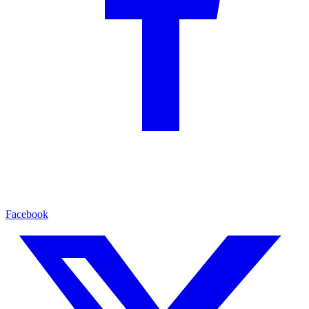
Facebook