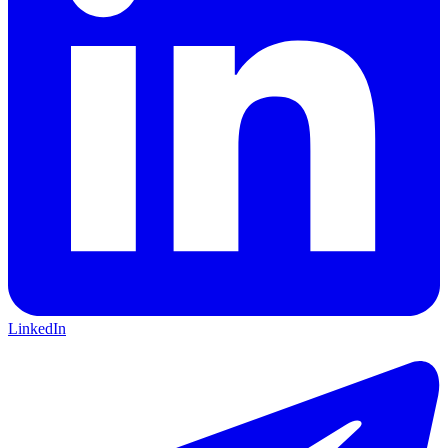
LinkedIn