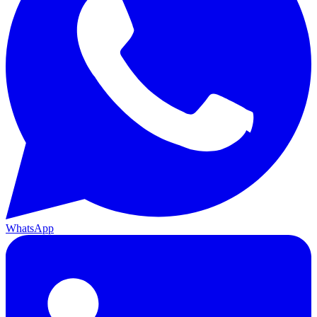
WhatsApp