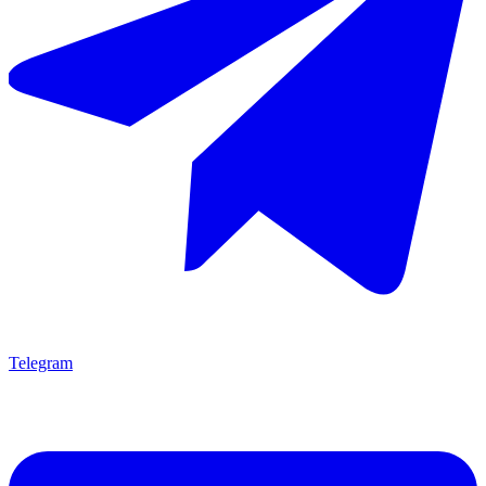
Telegram