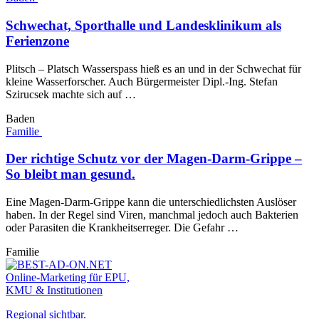
Schwechat, Sporthalle und Landesklinikum als
Ferienzone
Plitsch – Platsch Wasserspass hieß es an und in der Schwechat für
kleine Wasserforscher. Auch Bürgermeister Dipl.-Ing. Stefan
Szirucsek machte sich auf …
Baden
Familie
Der richtige Schutz vor der Magen-Darm-Grippe –
So bleibt man gesund.
Eine Magen-Darm-Grippe kann die unterschiedlichsten Auslöser
haben. In der Regel sind Viren, manchmal jedoch auch Bakterien
oder Parasiten die Krankheitserreger. Die Gefahr …
Familie
Online-Marketing für EPU,
KMU & Institutionen
Regional sichtbar.