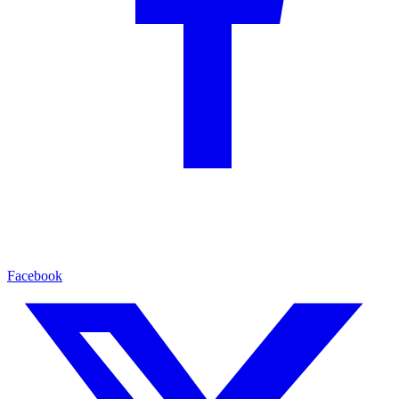
Facebook