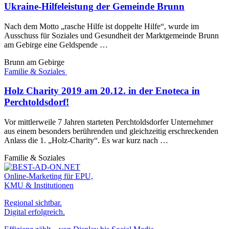
Ukraine-Hilfeleistung der Gemeinde Brunn
Nach dem Motto „rasche Hilfe ist doppelte Hilfe“, wurde im
Ausschuss für Soziales und Gesundheit der Marktgemeinde Brunn
am Gebirge eine Geldspende …
Brunn am Gebirge
Familie & Soziales
Holz Charity 2019 am 20.12. in der Enoteca in
Perchtoldsdorf!
Vor mittlerweile 7 Jahren starteten Perchtoldsdorfer Unternehmer
aus einem besonders berührenden und gleichzeitig erschreckenden
Anlass die 1. „Holz-Charity“. Es war kurz nach …
Familie & Soziales
Online-Marketing für EPU,
KMU & Institutionen
Regional sichtbar.
Digital erfolgreich.