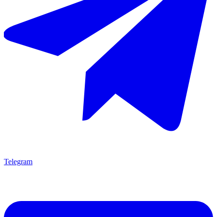
Telegram