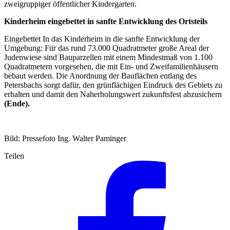
zweigruppiger öffentlicher Kindergarten.
Kinderheim eingebettet in sanfte Entwicklung des Ortsteils
Eingebettet In das Kinderheim in die sanfte Entwicklung der
Umgebung: Für das rund 73.000 Quadratmeter große Areal der
Judenwiese sind Bauparzellen mit einem Mindestmaß von 1.100
Quadratmetern vorgesehen, die mit Ein- und Zweifamilienhäusern
bebaut werden. Die Anordnung der Bauflächen entlang des
Petersbachs sorgt dafür, den grünflächigen Eindruck des Gebiets zu
erhalten und damit den Naherholungswert zukunftsfest abzusichern
(Ende).
Bild: Pressefoto Ing. Walter Paminger
Teilen