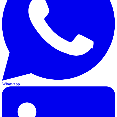
WhatsApp