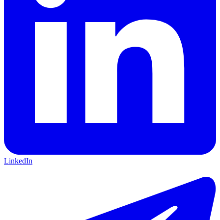
LinkedIn