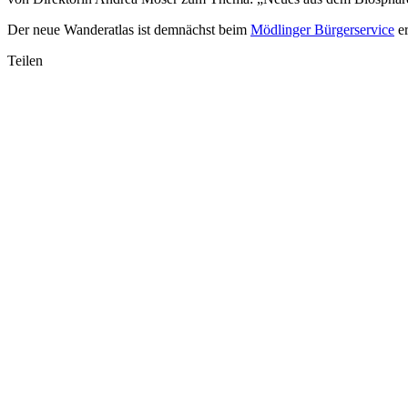
Der neue Wanderatlas ist demnächst beim
Mödlinger Bürgerservice
er
Teilen