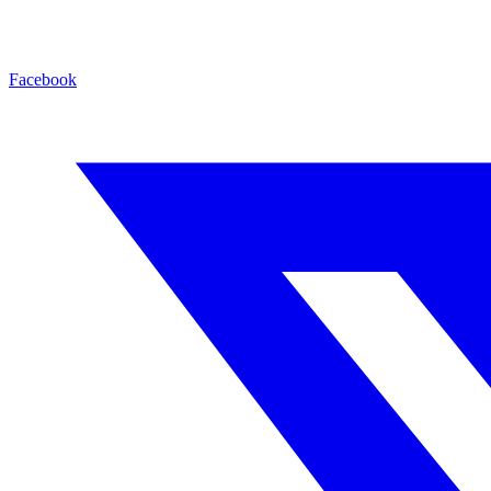
Facebook