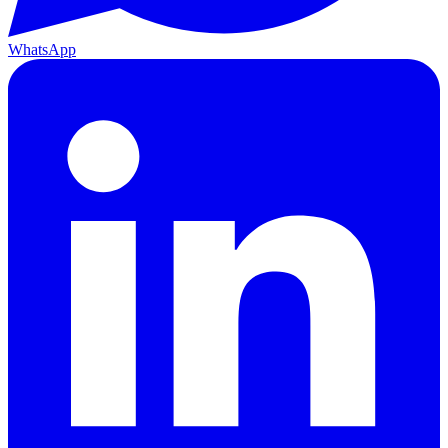
WhatsApp