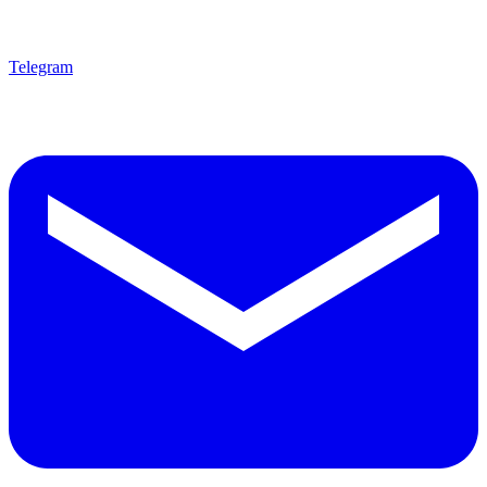
Telegram