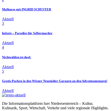
Malkurse mit INGRID SCHUSTER
Aktuell
3
holzeis – Paradies für Selbermacher
Aktuell
4
Nichtwählen ist doof.
Aktuell
5
Gratis-Parken in den Wiener Neustädter Garagen an den Adventsamstagen!
Aktuell
Die Informationsplattform fuer Niederoesterreich – Kultur,
Kulinarik, Sport, Wirtschaft, Verkehr und viele regionale Highlights.