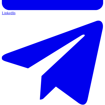
LinkedIn