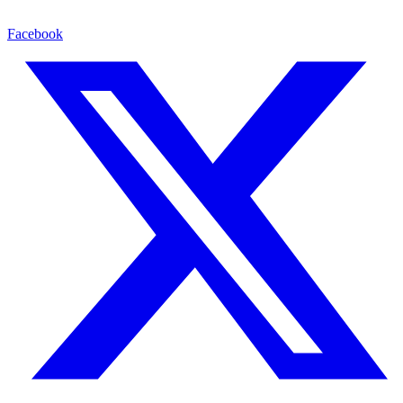
Facebook