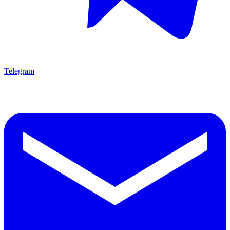
Telegram