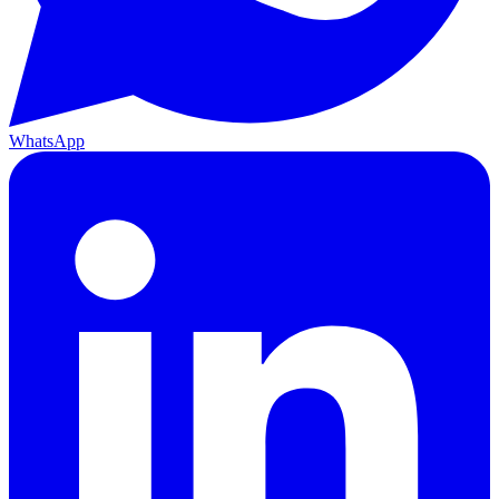
WhatsApp