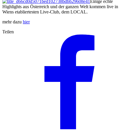
Einige echte
Highlights aus Österreich und der ganzen Welt kommen live in
Wiens etabliertesten Live-Club, dem LOCAL.
mehr dazu
hier
Teilen