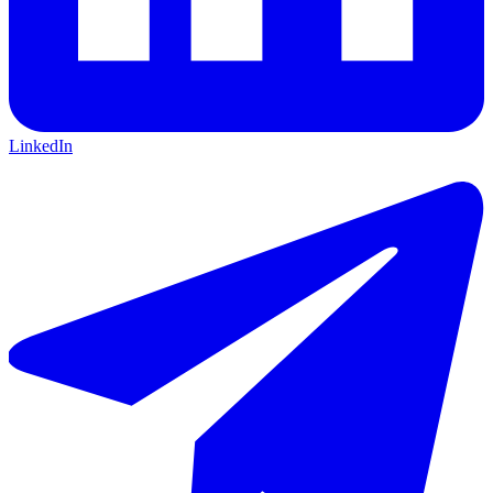
LinkedIn