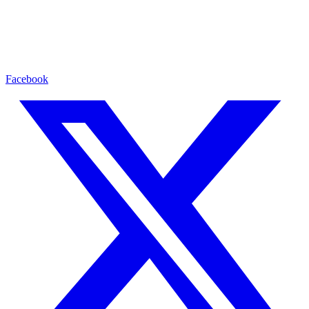
Facebook