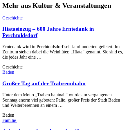
Mehr aus Kultur & Veranstaltungen
Geschichte
Hiataeinzug – 600 Jahre Erntedank in
Perchtoldsdorf
Erntedank wird in Perchtoldsdorf seit Jahrhunderten gefeiert. Im
Zentrum stehen dabei die Weinhüter, „Hiata“ genannt. Sie sind es,
die jedes Jahr eine …
Geschichte
Baden
Großer Tag auf der Trabrennbahn
Unter dem Motto „Traben hautnah“ wurde am vergangenen
Sonntag enorm viel geboten: Palio, großer Preis der Stadt Baden
und Welterberennen an einem …
Baden
Familie