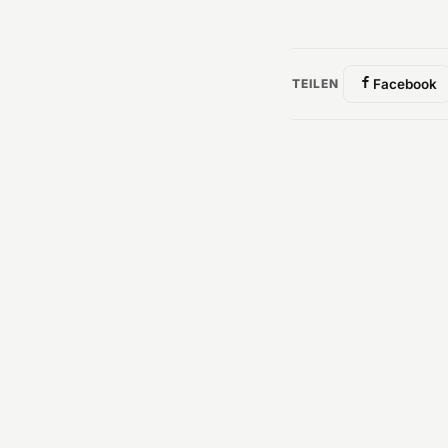
TEILEN
Facebook