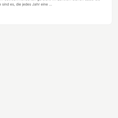
e sind es, die jedes Jahr eine …