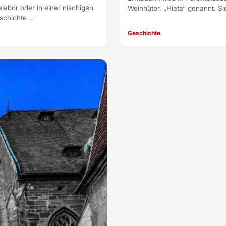
labor oder in einer nischigen
Weinhüter, „Hiata“ genannt. Si
eschichte …
Geschichte