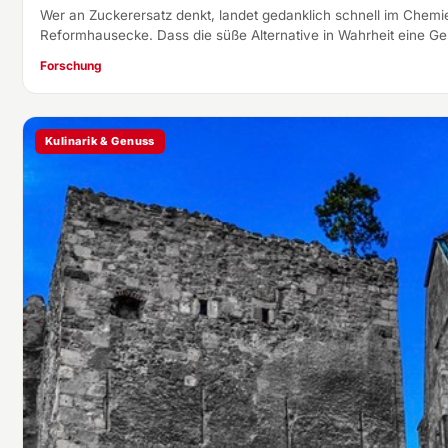
Wer an Zuckerersatz denkt, landet gedanklich schnell im Chemie
Reformhausecke. Dass die süße Alternative in Wahrheit eine G
Forschung
Kulinarik & Genuss