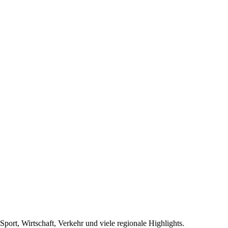
Sport, Wirtschaft, Verkehr und viele regionale Highlights.