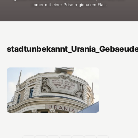
immer mit einer Prise regionalem Flair.
stadtunbekannt_Urania_Gebaeud