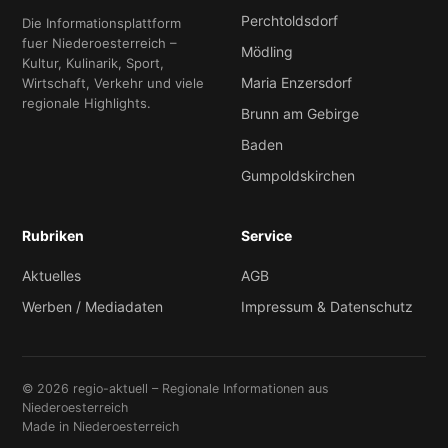
Perchtoldsdorf
Die Informationsplattform
fuer Niederoesterreich –
Mödling
Kultur, Kulinarik, Sport,
Maria Enzersdorf
Wirtschaft, Verkehr und viele
regionale Highlights.
Brunn am Gebirge
Baden
Gumpoldskirchen
Rubriken
Service
Aktuelles
AGB
Werben / Mediadaten
Impressum & Datenschutz
© 2026 regio-aktuell – Regionale Informationen aus
Niederoesterreich
Made in Niederoesterreich