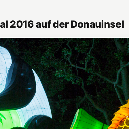
al 2016 auf der Donauinsel