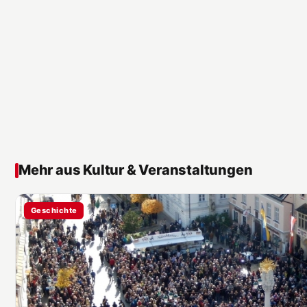
Mehr aus Kultur & Veranstaltungen
Geschichte