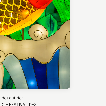
ndet auf der
GIC – FESTIVAL DES