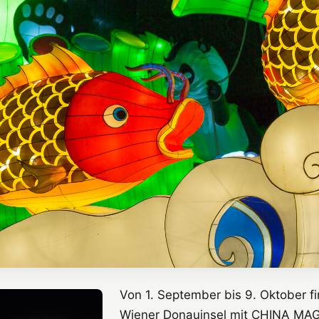
Von 1. September bis 9. Oktober fi
Wiener Donauinsel mit CHINA MA