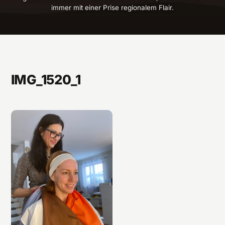
immer mit einer Prise regionalem Flair.
IMG_1520_1