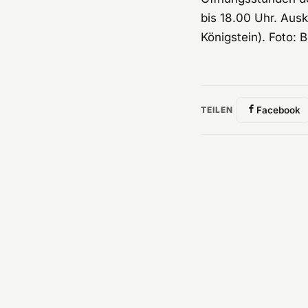
bis 18.00 Uhr. Aus
Königstein). Foto:
TEILEN
Facebook