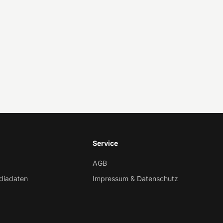
Service
AGB
diadaten
Impressum & Datenschutz