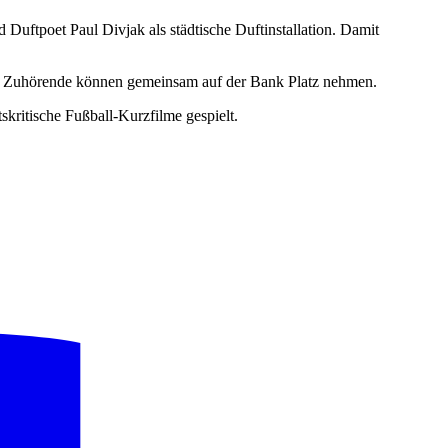
Duftpoet Paul Divjak als städtische Duftinstallation. Damit
und Zuhörende können gemeinsam auf der Bank Platz nehmen.
tskritische Fußball-Kurzfilme gespielt.