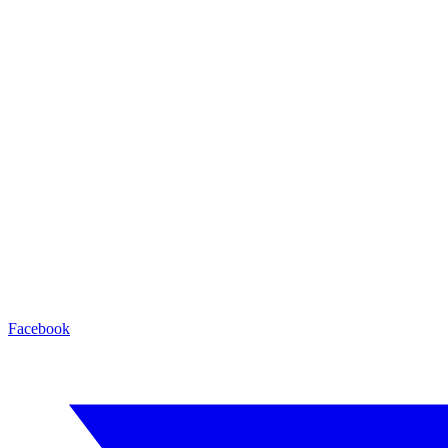
Facebook