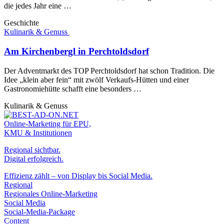
die jedes Jahr eine …
Geschichte
Kulinarik & Genuss
Am Kirchenbergl in Perchtoldsdorf
Der Adventmarkt des TOP Perchtoldsdorf hat schon Tradition. Die
Idee „klein aber fein“ mit zwölf Verkaufs-Hütten und einer
Gastronomiehütte schafft eine besonders …
Kulinarik & Genuss
Online-Marketing für EPU,
KMU & Institutionen
Regional sichtbar.
Digital erfolgreich.
Effizienz zählt – von Display bis Social Media.
Regional
Regionales Online-Marketing
Social Media
Social-Media-Package
Content