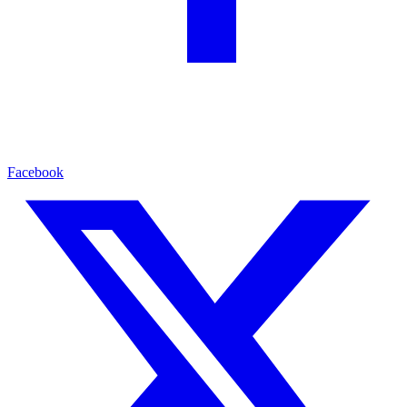
Facebook