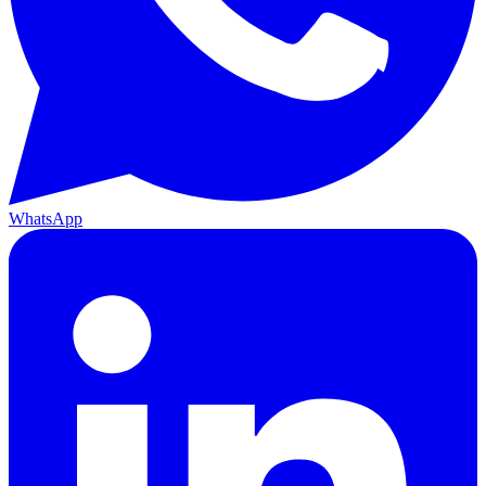
WhatsApp