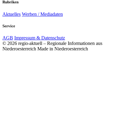
Rubriken
Aktuelles
Werben / Mediadaten
Service
AGB
Impressum & Datenschutz
© 2026 regio-aktuell – Regionale Informationen aus
Niederoesterreich
Made in Niederoesterreich