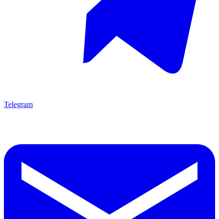
Telegram