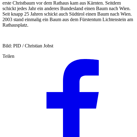
erste Christbaum vor dem Rathaus kam aus Kärnten. Seitdem
schickt jedes Jahr ein anderes Bundesland einen Baum nach Wien.
Seit knapp 25 Jahren schickt auch Südtirol einen Baum nach Wien.
2003 stand einmalig ein Baum aus dem Fürstentum Lichtenstein am
Rathausplatz.
Bild: PID / Christian Jobst
Teilen