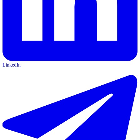
LinkedIn