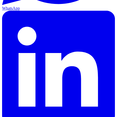
WhatsApp