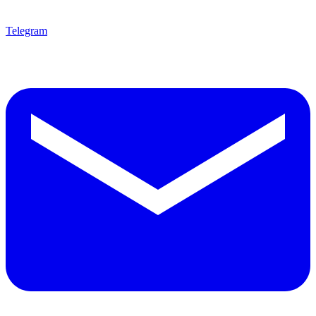
Telegram