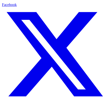
Facebook