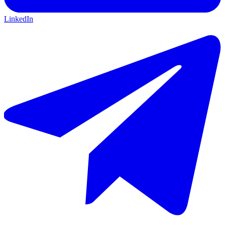
LinkedIn