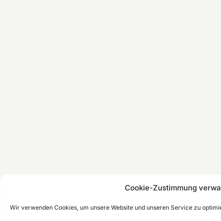
Cookie-Zustimmung verwa
Wir verwenden Cookies, um unsere Website und unseren Service zu optimi