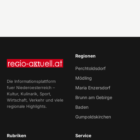
Regionen
Perchtoldsdorf
Mödling
Die Informationsplattform
fuer Niederoesterreich –
Maria Enzersdorf
Kultur, Kulinarik, Sport,
Brunn am Gebirge
Wirtschaft, Verkehr und viele
regionale Highlights.
Baden
Gumpoldskirchen
Rubriken
Service