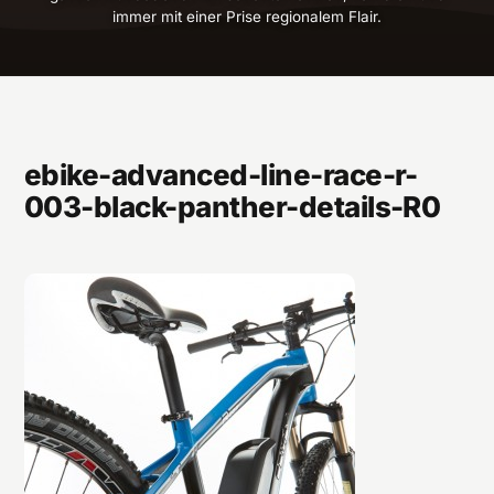
immer mit einer Prise regionalem Flair.
ebike-advanced-line-race-r-
003-black-panther-details-R0