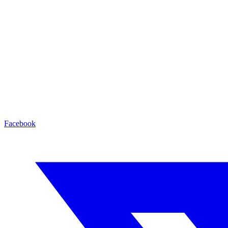
Facebook