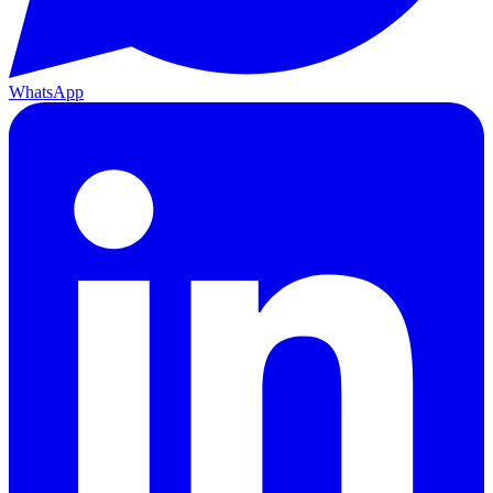
WhatsApp