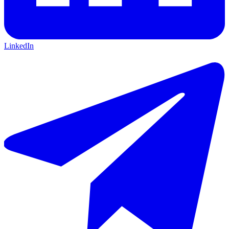
LinkedIn