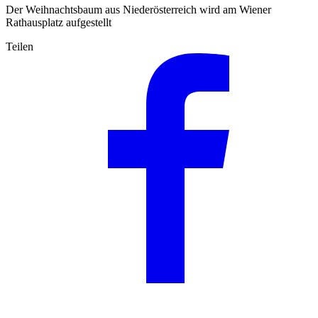
Der Weihnachtsbaum aus Niederösterreich wird am Wiener
Rathausplatz aufgestellt
Teilen