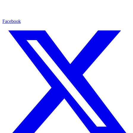
Facebook