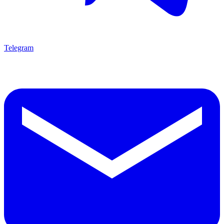
Telegram