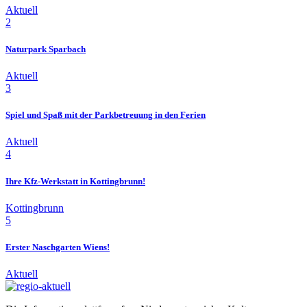
Aktuell
2
Naturpark Sparbach
Aktuell
3
Spiel und Spaß mit der Parkbetreuung in den Ferien
Aktuell
4
Ihre Kfz-Werkstatt in Kottingbrunn!
Kottingbrunn
5
Erster Naschgarten Wiens!
Aktuell