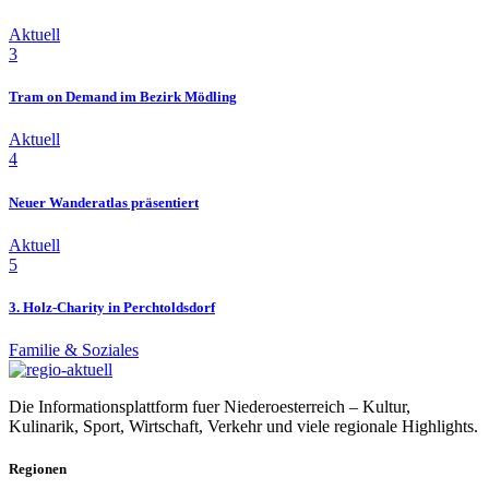
Aktuell
3
Tram on Demand im Bezirk Mödling
Aktuell
4
Neuer Wanderatlas präsentiert
Aktuell
5
3. Holz-Charity in Perchtoldsdorf
Familie & Soziales
Die Informationsplattform fuer Niederoesterreich – Kultur,
Kulinarik, Sport, Wirtschaft, Verkehr und viele regionale Highlights.
Regionen