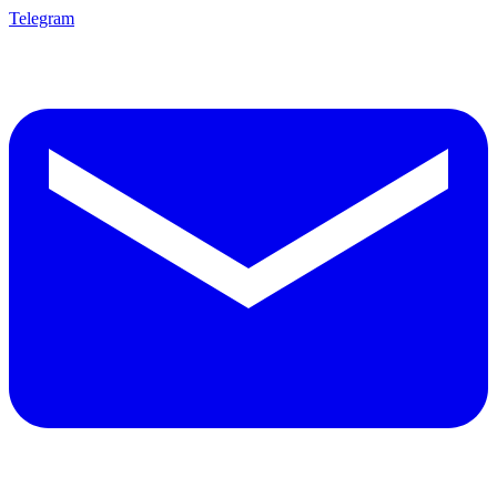
Telegram