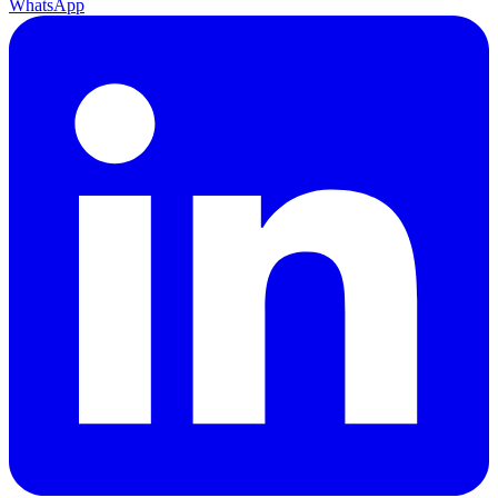
WhatsApp