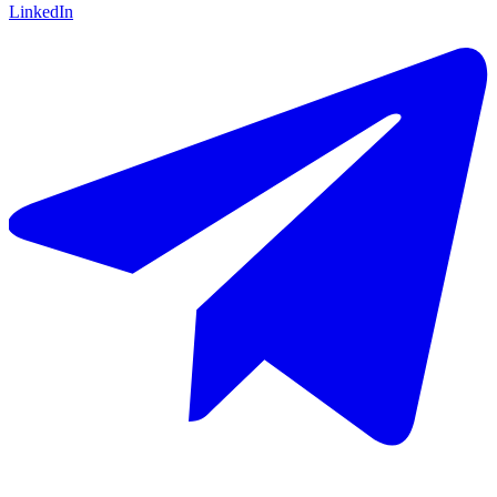
LinkedIn