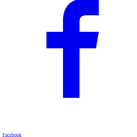
Facebook