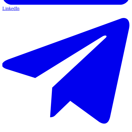
LinkedIn