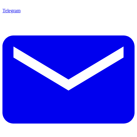
Telegram