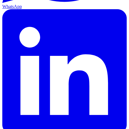
WhatsApp