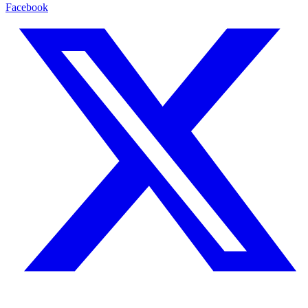
Facebook